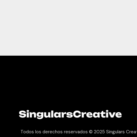
Todos los derechos reservados © 2025
Singulars Crea