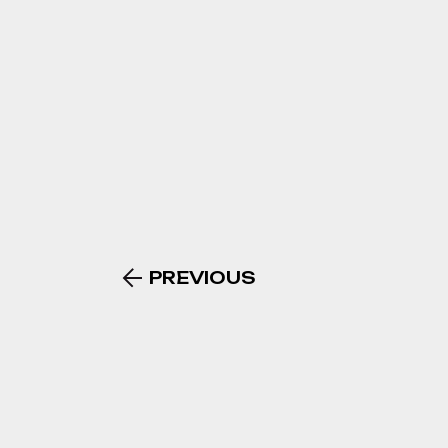
PREVIOUS