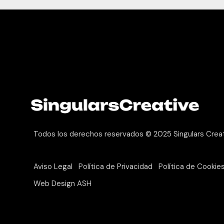
Todos los derechos reservados © 2025
Singulars Crea
Aviso Legal
Política de Privacidad
Política de Cookie
Web Design ASH