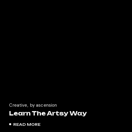
Creative
by ascension
Learn The Artsy Way
READ MORE