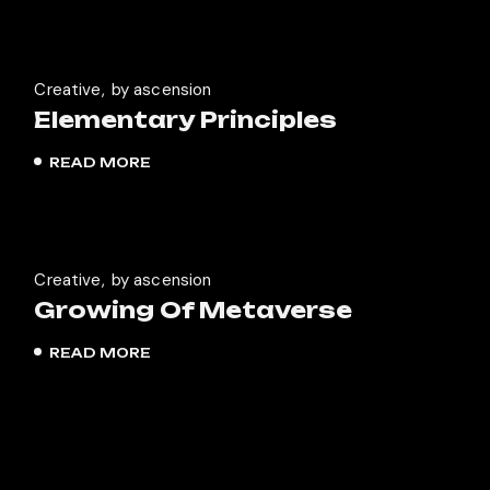
Creative
by ascension
Elementary Principles
READ MORE
Creative
by ascension
Growing Of Metaverse
READ MORE