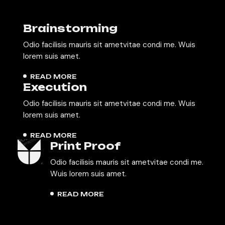
Brainstorming
Odio facilisis mauris sit ametvitae condi me. Wuis
lorem suis amet.
READ MORE
Execution
Odio facilisis mauris sit ametvitae condi me. Wuis
lorem suis amet.
READ MORE
Print Proof
Odio facilisis mauris sit ametvitae condi me.
Wuis lorem suis amet.
READ MORE