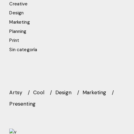
Creative
Design
Marketing
Planning
Print
Sin categoría
Artsy
Cool
Design
Marketing
Presenting