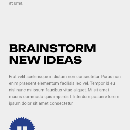
at urna.
BRAINSTORM
NEW IDEAS
Erat velit scelerisque in dictum non consectetur. Purus non
enim praesent elementum facilisis leo vel. Tempor id eu
nisl nunc mi ipsum faucibus vitae aliquet. Mi sit amet
mauris commodo quis imperdiet. Interdum posuere lorem
ipsum dolor sit amet consectetur.