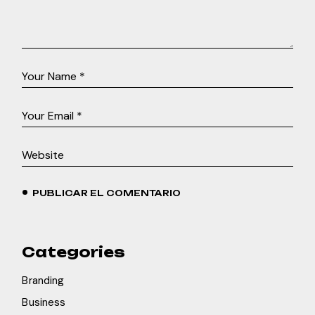
PUBLICAR EL COMENTARIO
Categories
Branding
Business