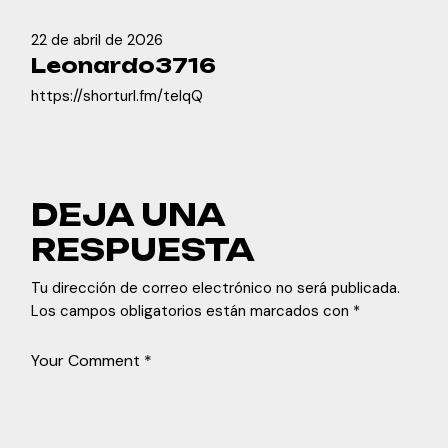
22 de abril de 2026
Leonardo3716
https://shorturl.fm/teIqQ
DEJA UNA
RESPUESTA
Tu dirección de correo electrónico no será publicada.
Los campos obligatorios están marcados con
*