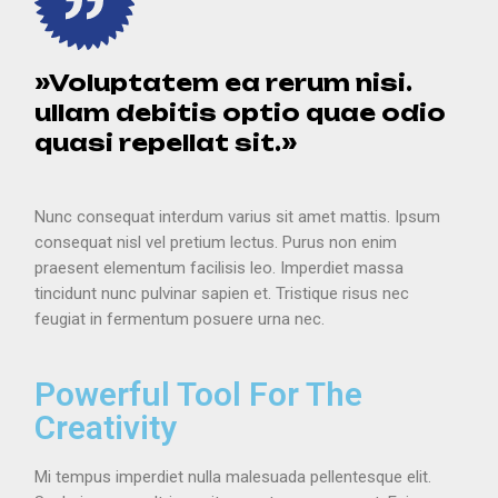
»Voluptatem ea rerum nisi.
ullam debitis optio quae odio
quasi repellat sit.»
Nunc consequat interdum varius sit amet mattis. Ipsum
consequat nisl vel pretium lectus. Purus non enim
praesent elementum facilisis leo. Imperdiet massa
tincidunt nunc pulvinar sapien et. Tristique risus nec
feugiat in fermentum posuere urna nec.
Powerful Tool For The
Creativity
Mi tempus imperdiet nulla malesuada pellentesque elit.