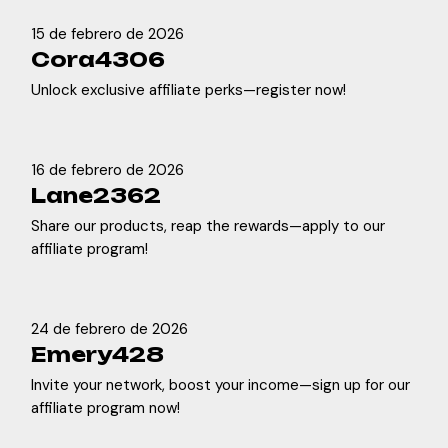
15 de febrero de 2026
Cora4306
Unlock exclusive affiliate perks—register now!
16 de febrero de 2026
Lane2362
Share our products, reap the rewards—apply to our
affiliate program!
24 de febrero de 2026
Emery428
Invite your network, boost your income—sign up for our
affiliate program now!