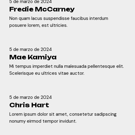
5 de marzo de 2024
Fredie McCarney
Non quam lacus suspendisse faucibus interdum
posuere lorem, est ultricies.
5 de marzo de 2024
Mae Kamiya
Mi tempus imperdiet nulla malesuada pellentesque elit.
Scelerisque eu ultrices vitae auctor.
5 de marzo de 2024
Chris Hart
Lorem ipsum dolor sit amet, consetetur sadipscing
nonumy eirmod tempor invidunt.