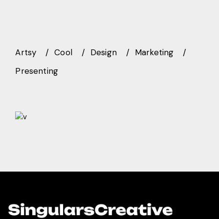
Artsy
Cool
Design
Marketing
Presenting