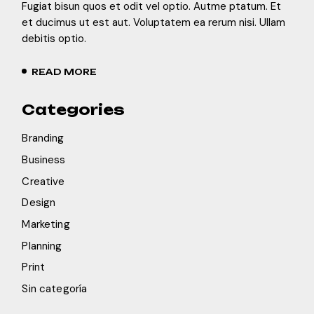
Fugiat bisun quos et odit vel optio. Autme ptatum. Et
et ducimus ut est aut. Voluptatem ea rerum nisi. Ullam
debitis optio.
READ MORE
Categories
Branding
Business
Creative
Design
Marketing
Planning
Print
Sin categoría