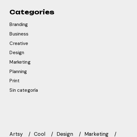
Categories
Branding
Business
Creative
Design
Marketing
Planning
Print
Sin categoría
Artsy
Cool
Design
Marketing