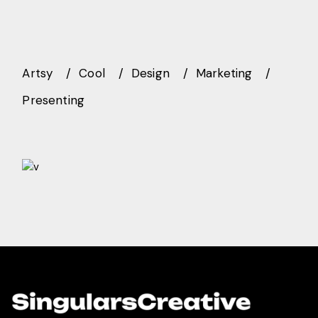
Artsy
Cool
Design
Marketing
Presenting